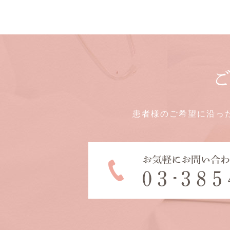
患者様のご希望に沿っ