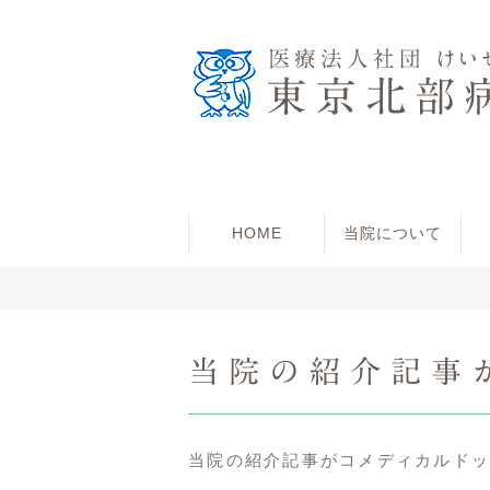
HOME
当院について
当院の紹介記事
当院の紹介記事がコメディカルドッ