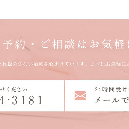
ご予約・ご相談はお気軽
た負担の少ない治療を心掛けています。
まずはお気軽に