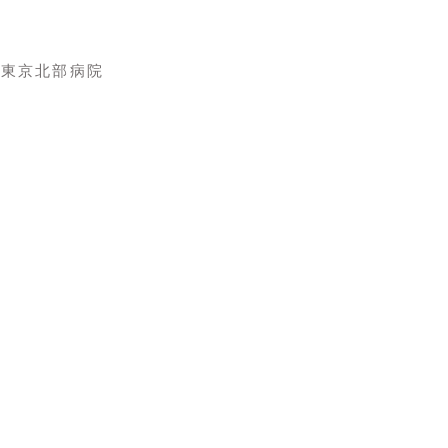
 東京北部病院