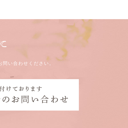
に
お問い合わせください。