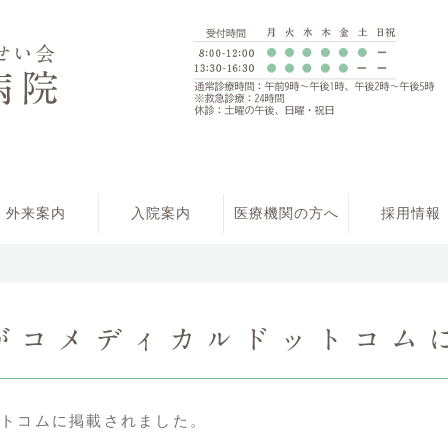
外来案内
入院案内
医療機関の方へ
採用情報
がコメディカルドットコム
トコムに掲載されました。