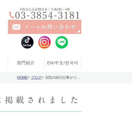
部門紹介
EN/中文/한국어
HOME
ブログ
当院の紹介記事がコメディカルドットコムに掲載されました
に掲載されました