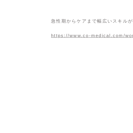
急性期からケアまで幅広いスキルが
https://www.co-medical.com/wor