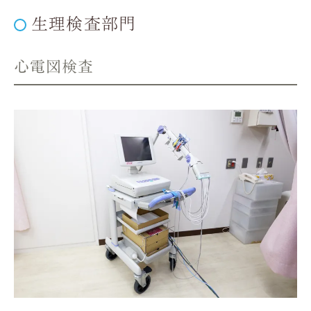
生理検査部門
心電図検査