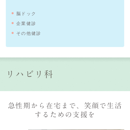
脳ドック
企業健診
その他健診
リハビリ科
急性期から在宅まで、笑顔で生活
するための支援を