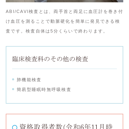
ABI/CAVI検査とは、両手首と両足に血圧計を巻き付
け血圧を測ることで動脈硬化を簡単に発見できる検
査です。検査自体は5分くらいで終わります。
臨床検査科のその他の検査
肺機能検査
簡易型睡眠時無呼吸検査
資格取得者数(令和6年11月時