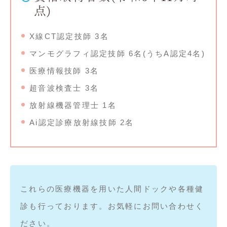
点)
X線CT認定技師 3名
マンモグラフィ認定技師 6名(うちA認定4名)
医療情報技師 3名
超音波検査士 3名
放射線機器管理士 1名
Ai認定診療放射線技師 2名
これらの医療機器を用いた人間ドックや各種健
診も行っております。お気軽にお問い合わせく
ださい。