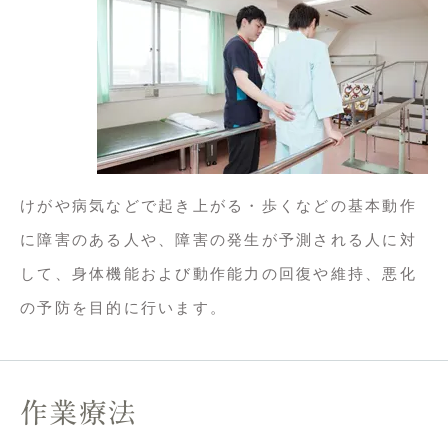
けがや病気などで起き上がる・歩くなどの基本動作
に障害のある人や、障害の発生が予測される人に対
して、身体機能および動作能力の回復や維持、悪化
の予防を目的に行います。
作業療法