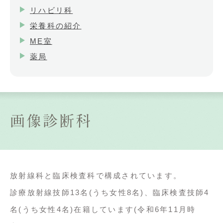
リハビリ科
栄養科の紹介
ME室
薬局
画像診断科
放射線科と臨床検査科で構成されています。
診療放射線技師13名(うち女性8名)、臨床検査技師4
名(うち女性4名)在籍しています(令和6年11月時