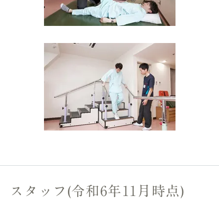
スタッフ(令和6年11月時点)