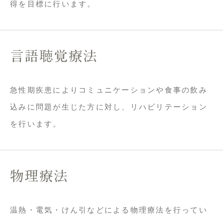
得を目標に行います。
言語聴覚療法
急性期疾患によりコミュニケーションや食事の飲み
込みに問題が生じた方に対し、リハビリテーション
を行います。
物理療法
温熱・電気・けん引などによる物理療法を行ってい