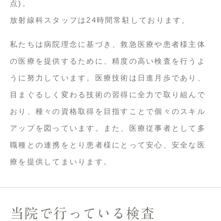
点)。
放射線科スタッフは24時間常駐しております。
私たちは病院理念に基づき、救急医療や患者様主体
の医療を提供するために、精度の高い検査を行うよ
うに努力しています。医療技術は日進月歩であり、
目まぐるしく変わる技術の習得に全力で取り組んで
おり、種々の資格取得を目指すことで個々のスキル
アップを図っています。また、医療従事者として多
職種との連携をとり患者様にとって安心、安全な医
療を提供してまいります。
当院で行っている検査