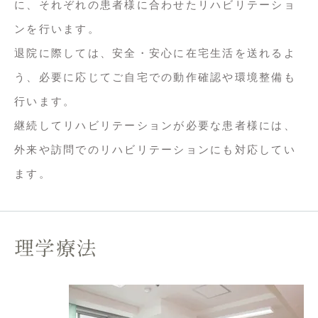
に、それぞれの患者様に合わせたリハビリテーショ
ンを行います。

退院に際しては、安全・安心に在宅生活を送れるよ
う、必要に応じてご自宅での動作確認や環境整備も
行います。

継続してリハビリテーションが必要な患者様には、
外来や訪問でのリハビリテーションにも対応してい
ます。
理学療法