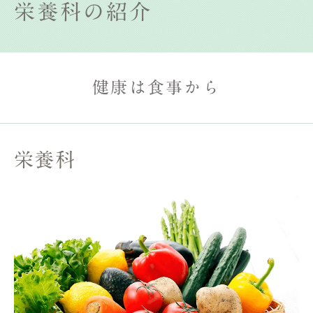
栄養科の紹介
健康は食事から
栄養科