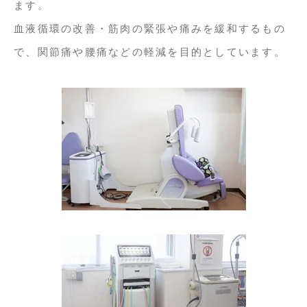
ます。
血液循環の改善・筋肉の緊張や痛みを緩和するもの
で、関節痛や腰痛などの軽減を目的としています。