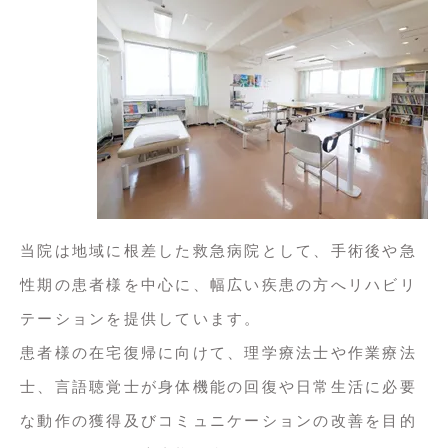
当院は地域に根差した救急病院として、手術後や急
性期の患者様を中心に、幅広い疾患の方へリハビリ
テーションを提供しています。

患者様の在宅復帰に向けて、理学療法士や作業療法
士、言語聴覚士が身体機能の回復や日常生活に必要
な動作の獲得及びコミュニケーションの改善を目的