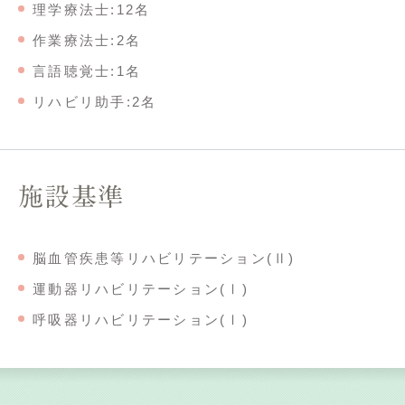
理学療法士:12名
作業療法士:2名
言語聴覚士:1名
リハビリ助手:2名
施設基準
脳血管疾患等リハビリテーション(Ⅱ)
運動器リハビリテーション(Ⅰ)
呼吸器リハビリテーション(Ⅰ)