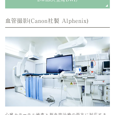
血管撮影(Canon社製 Alphenix)
心臓カテーテル検査と脳血管治療の両方に対応する