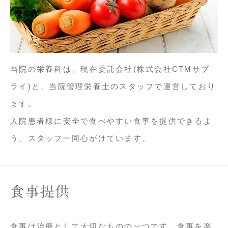
当院の栄養科は、現在委託会社(株式会社CTMサプ
ライ)と、当院管理栄養士のスタッフで運営しており
ます。

入院患者様に安全で食べやすい食事を提供できるよ
う、スタッフ一同心がけています。
食事提供
食事は治療として大切なものの一つです。食事を楽