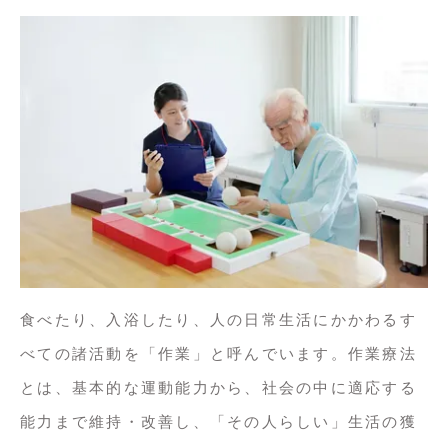
食べたり、入浴したり、人の日常生活にかかわるす
べての諸活動を「作業」と呼んでいます。作業療法
とは、基本的な運動能力から、社会の中に適応する
能力まで維持・改善し、「その人らしい」生活の獲