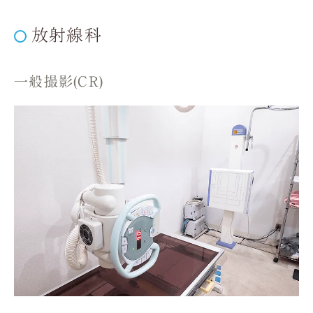
放射線科
一般撮影(CR)