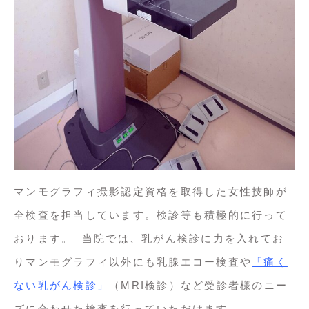
マンモグラフィ撮影認定資格を取得した女性技師が
全検査を担当しています。検診等も積極的に行って
おります。  当院では、乳がん検診に力を入れてお
りマンモグラフィ以外にも乳腺エコー検査や
「痛く
ない乳がん検診」
（MRI検診）など受診者様のニー
ズに合わせた検査を行っていただけます。